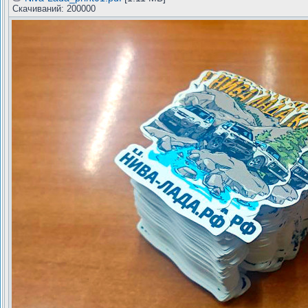
Скачиваний: 200000