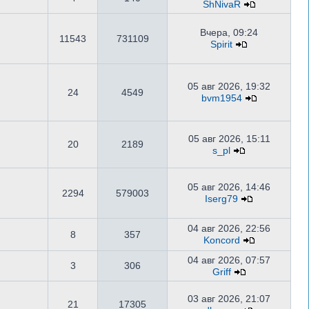
ShNivaR
Вчера, 09:24
11543
731109
Spirit
05 авг 2026, 19:32
24
4549
bvm1954
05 авг 2026, 15:11
20
2189
s_pl
05 авг 2026, 14:46
2294
579003
Iserg79
04 авг 2026, 22:56
8
357
Koncord
04 авг 2026, 07:57
3
306
Griff
03 авг 2026, 21:07
21
17305