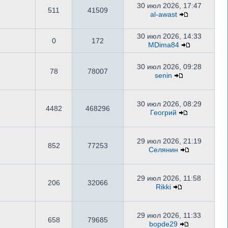
30 июл 2026, 17:47
511
41509
al-awast
30 июл 2026, 14:33
0
172
MDima84
30 июл 2026, 09:28
78
78007
senin
30 июл 2026, 08:29
4482
468296
Геогрий
29 июл 2026, 21:19
852
77253
Селянин
29 июл 2026, 11:58
206
32066
Rikki
29 июл 2026, 11:33
658
79685
bopde29