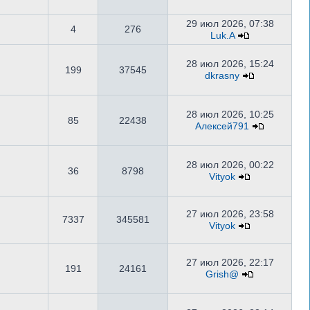
29 июл 2026, 07:38
4
276
Luk.A
28 июл 2026, 15:24
199
37545
dkrasny
28 июл 2026, 10:25
85
22438
Алексей791
28 июл 2026, 00:22
36
8798
Vityok
27 июл 2026, 23:58
7337
345581
Vityok
27 июл 2026, 22:17
191
24161
Grish@