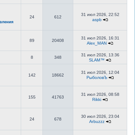
31 июл 2026, 22:52
24
612
aspb
авления
31 июл 2026, 16:31
89
20408
Alex_MAN
31 июл 2026, 13:36
8
348
SLAM™
31 июл 2026, 12:04
142
18662
РыболовЪ
31 июл 2026, 08:58
155
41763
Rikki
30 июл 2026, 23:04
24
678
Arbuzzz