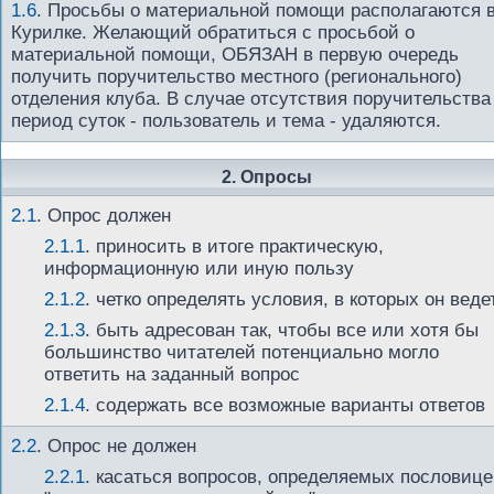
1.6
.
Просьбы о материальной помощи располагаются 
Курилке. Желающий обратиться с просьбой о
материальной помощи, ОБЯЗАН в первую очередь
получить поручительство местного (регионального)
отделения клуба. В случае отсутствия поручительства
период суток - пользователь и тема - удаляются.
2. Опросы
2.1
.
Опрос должен
2.1.1
. приносить в итоге практическую,
информационную или иную пользу
2.1.2
. четко определять условия, в которых он веде
2.1.3
. быть адресован так, чтобы все или хотя бы
большинство читателей потенциально могло
ответить на заданный вопрос
2.1.4
. содержать все возможные варианты ответов
2.2
.
Опрос не должен
2.2.1
. касаться вопросов, определяемых пословиц