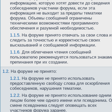
информацию, которую хотят довести до сведения
собеседников участники форума, если эта
информация не выходит за пределы тематики
форума. Объемы сообщений ограничены
техническими возможностями программного
обеспечения и разумной необходимостью.
1.1.5
. На форуме принято отвечать за свои слова и
следить за точностью и корректностью своих
высказываний и сообщаемой информации.
1.1.6
. Для облегчения чтения сообщений
пользователю рекомендуется пользоваться знакам
препинания при их создании.
1.2
.
На форуме не принято:
1.2.1
. На форуме не принято использовать
предоставленную свободу слова для оскорбления
собеседников, нарушения тематики.
1.2.2
. На форуме не принято использование одним
лицом более чем одного имени или псевдонима. О
смене псевдонима следует оповещать всех
участников форума заранее.