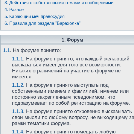
3. Действия с собственными темами и сообщениями
4. Разное
5. Карающий меч правосудия
6. Правила для раздела "Барахолка"
1. Форум
1.1
.
На форуме принято:
1.1.1
. На форуме принято, что каждый желающий
высказаться имеет для того все возможности.
Никаких ограничений на участие в форуме не
имеется.
1.1.2
. На форуме принято выступать под
собственными именем и фамилией, именем или
постоянно закрепленным псевдонимом, что
подразумевает по собой регистрацию на форуме.
1.1.3
. На форуме принято откровенно высказывать
свои мысли по любому вопросу, не выходящему з
рамки тематики форума.
1.1.4
. На форуме принято помещать любую