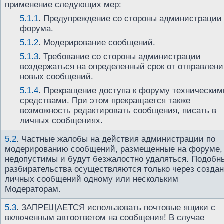
применение следующих мер:
5.1.1
. Предупреждение со стороны администрации
форума.
5.1.2
. Модерирование сообщений.
5.1.3
. Требование со стороны администрации
воздержаться на определенный срок от отправлени
новых сообщений.
5.1.4
. Прекращение доступа к форуму техническим
средствами. При этом прекращается также
возможность редактировать сообщения, писать в
личных сообщениях.
5.2
.
Частные жалобы на действия администрации по
модерированию сообщений, размещенные на форуме,
недопустимы и будут безжалостно удаляться. Подобн
разбирательства осуществляются только через созда
личных сообщений одному или нескольким
Модераторам.
5.3
.
ЗАПРЕЩАЕТСЯ использовать почтовые ящики с
включенным автоответом на сообщения! В случае