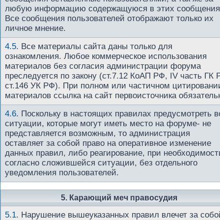
любую информацию содержащуюся в этих сообщения
Все сообщения пользователей отображают только их
личное мнение.
4.5
.
Все материалы сайта даны только для
ознакомления. Любое коммерческое использования
материалов без согласия администрации форума
преследуется по закону (ст.7.12 КоАП РФ, IV часть ГК 
ст.146 УК РФ). При полном или частичном цитировани
материалов ссылка на сайт первоисточника обязатель
4.6
.
Поскольку в настоящих правилах предусмотреть в
ситуации, которые могут иметь место на форуме- не
представляется возможным, то администрация
оставляет за собой право на оперативное изменение
данных правил, либо реагирование, при необходимост
согласно сложившейся ситуации, без отдельного
уведомления пользователей.
5. Карающий меч правосудия
5.1
.
Нарушение вышеуказанных правил влечет за собо