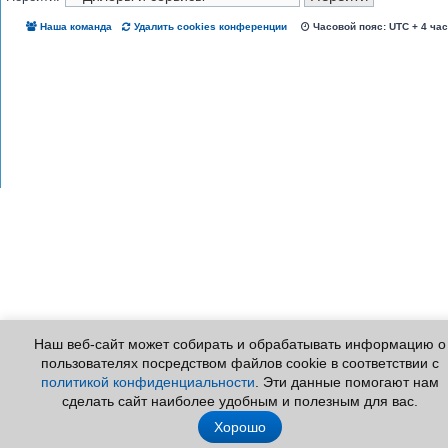
Наша команда
Удалить cookies конференции
Часовой пояс: UTC + 4 ча
Наш веб-сайт может собирать и обрабатывать информацию о
пользователях посредством файлов cookie в соответствии с
политикой конфиденциальности
. Эти данные помогают нам
сделать сайт наиболее удобным и полезным для вас.
Хорошо