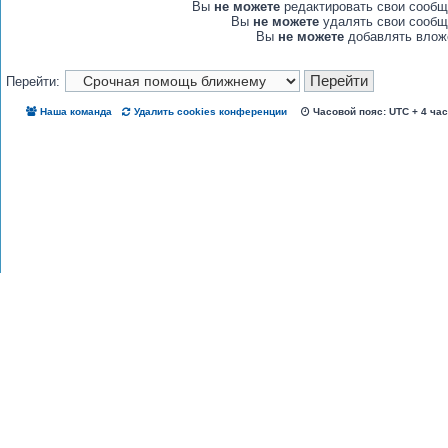
Вы
не можете
редактировать свои сообщ
Вы
не можете
удалять свои сообщ
Вы
не можете
добавлять влож
Перейти:
Наша команда
Удалить cookies конференции
Часовой пояс: UTC + 4 ча