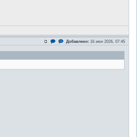
Добавлено:
16 июн 2026, 07:45