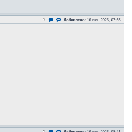
Добавлено:
16 июн 2026, 07:55
Добавлено:
16 июн 2026, 08:41