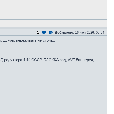
Добавлено:
16 июн 2026, 08:54
 Думаю переживать не стоит...
, редуктора 4.44 СССР, БЛОККА зад, AVT 5кг. перед,