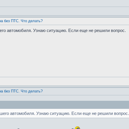
а без ПТС. Что делать?
шего автомобиля. Узнаю ситуацию. Если еще не решили вопрос.
а без ПТС. Что делать?
ашего автомобиля. Узнаю ситуацию. Если еще не решили вопрос.