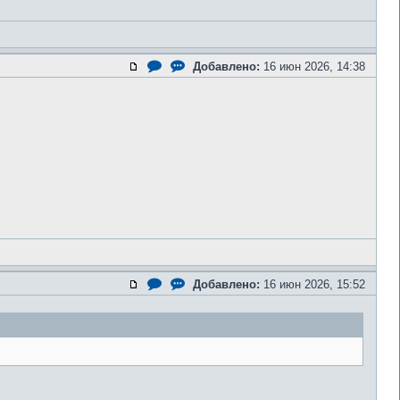
Добавлено:
16 июн 2026, 14:38
Добавлено:
16 июн 2026, 15:52