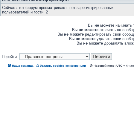
Сейчас этот форум просматривают: нет зарегистрированных
пользователей и гости: 2
Вы
не можете
начинать 
Вы
не можете
отвечать на сообщ
Вы
не можете
редактировать свои сообщ
Вы
не можете
удалять свои сообщ
Вы
не можете
добавлять влож
Перейти:
Наша команда
Удалить cookies конференции
Часовой пояс: UTC + 4 ча