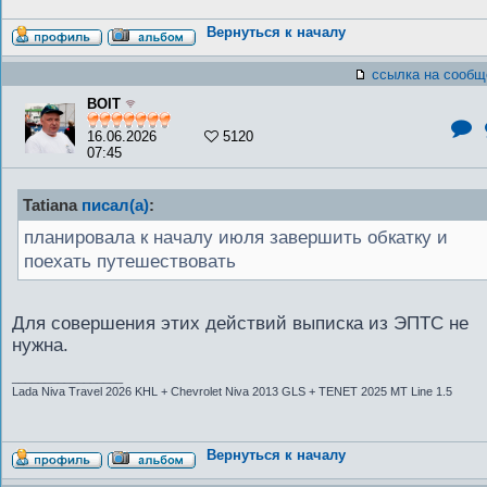
Вернуться к началу
ссылка на сообщ
BOIT
16.06.2026
5120
07:45
Tatiana
писал(а)
:
планировала к началу июля завершить обкатку и
поехать путешествовать
Для совершения этих действий выписка из ЭПТС не
нужна.
_________________
Lada Niva Travel 2026 KHL + Chevrolet Niva 2013 GLS + TENET 2025 MT Line 1.5
Вернуться к началу