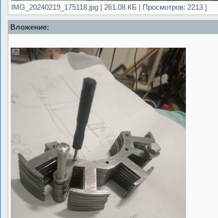
IMG_20240219_175118.jpg [ 261.08 КБ | Просмотров: 2213 ]
Вложение: