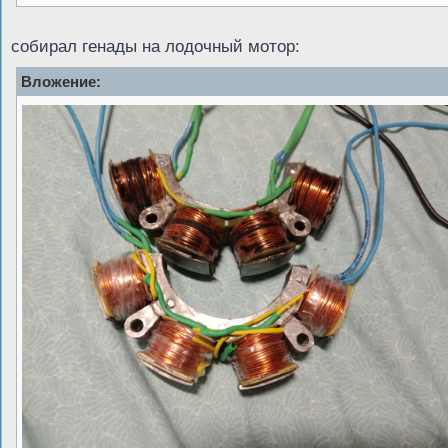
собирал генады на лодочный мотор:
Вложение: