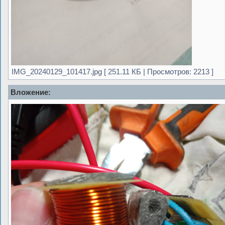
IMG_20240129_101417.jpg [ 251.11 КБ | Просмотров: 2213 ]
Вложение: