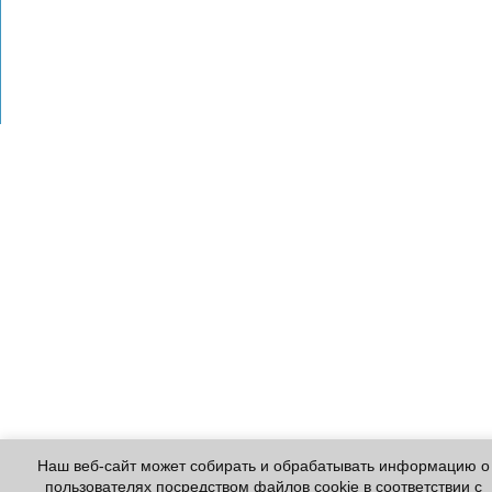
Наш веб-сайт может собирать и обрабатывать информацию о
пользователях посредством файлов cookie в соответствии с