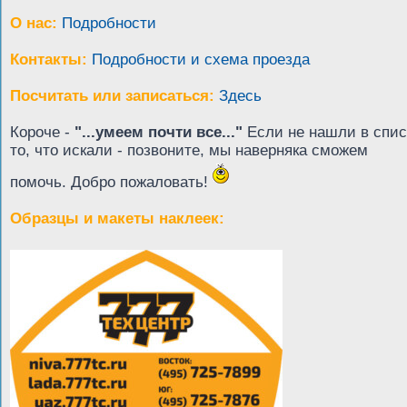
О нас:
Подробности
Контакты:
Подробности и схема проезда
Посчитать или записаться:
Здесь
Короче -
"...умеем почти все..."
Если не нашли в спис
то, что искали - позвоните, мы наверняка сможем
помочь. Добро пожаловать!
Образцы и макеты наклеек: