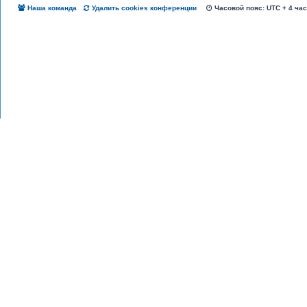
Наша команда
Удалить cookies конференции
Часовой пояс: UTC + 4 ча