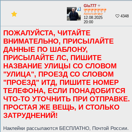
Glu777
4348
12.08.2025
20:00
ПОЖАЛУЙСТА, ЧИТАЙТЕ
ВНИМАТЕЛЬНО, ПРИСЫЛАЙТЕ
ДАННЫЕ ПО ШАБЛОНУ,
ПРИСЫЛАЙТЕ ЛС, ПИШИТЕ
НАЗВАНИЕ УЛИЦЫ СО СЛОВОМ
"УЛИЦА", ПРОЕЗД СО СЛОВОМ
"ПРОЕЗД" ИТД, ПИШИТЕ НОМЕР
ТЕЛЕФОНА, ЕСЛИ ПОНАДОБИТСЯ
ЧТО-ТО УТОЧНИТЬ ПРИ ОТПРАВКЕ.
ПРОСТАЯ ЖЕ ВЕЩЬ, И СТОЛЬКО
ЗАТРУДНЕНИЙ!
Наклейки рассылаются БЕСПЛАТНО, Почтой России.