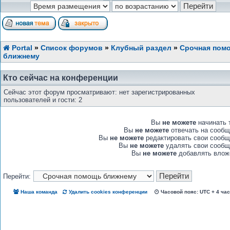
Portal
»
Список форумов
»
Клубный раздел
»
Срочная пом
ближнему
Кто сейчас на конференции
Сейчас этот форум просматривают: нет зарегистрированных
пользователей и гости: 2
Вы
не можете
начинать 
Вы
не можете
отвечать на сообщ
Вы
не можете
редактировать свои сообщ
Вы
не можете
удалять свои сообщ
Вы
не можете
добавлять влож
Перейти:
Наша команда
Удалить cookies конференции
Часовой пояс: UTC + 4 ча