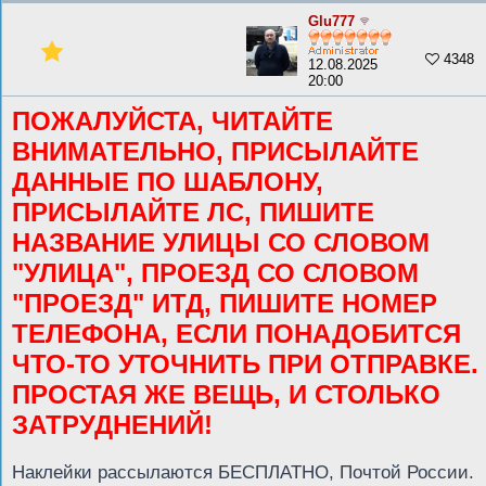
Glu777
4348
12.08.2025
20:00
ПОЖАЛУЙСТА, ЧИТАЙТЕ
ВНИМАТЕЛЬНО, ПРИСЫЛАЙТЕ
ДАННЫЕ ПО ШАБЛОНУ,
ПРИСЫЛАЙТЕ ЛС, ПИШИТЕ
НАЗВАНИЕ УЛИЦЫ СО СЛОВОМ
"УЛИЦА", ПРОЕЗД СО СЛОВОМ
"ПРОЕЗД" ИТД, ПИШИТЕ НОМЕР
ТЕЛЕФОНА, ЕСЛИ ПОНАДОБИТСЯ
ЧТО-ТО УТОЧНИТЬ ПРИ ОТПРАВКЕ.
ПРОСТАЯ ЖЕ ВЕЩЬ, И СТОЛЬКО
ЗАТРУДНЕНИЙ!
Наклейки рассылаются БЕСПЛАТНО, Почтой России.