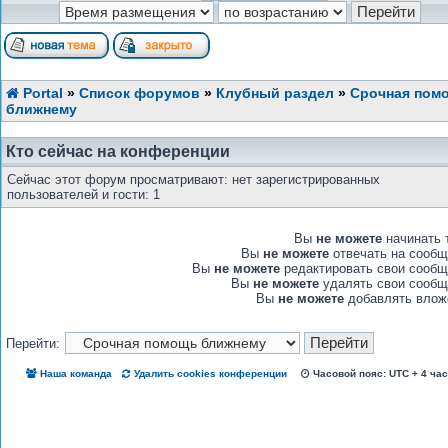
Portal
»
Список форумов
»
Клубный раздел
»
Срочная пом
ближнему
Кто сейчас на конференции
Сейчас этот форум просматривают: нет зарегистрированных
пользователей и гости: 1
Вы
не можете
начинать 
Вы
не можете
отвечать на сообщ
Вы
не можете
редактировать свои сообщ
Вы
не можете
удалять свои сообщ
Вы
не можете
добавлять влож
Перейти:
Наша команда
Удалить cookies конференции
Часовой пояс: UTC + 4 ча