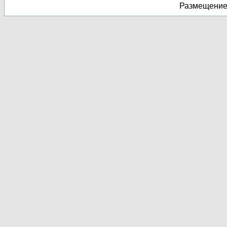
Размещение 